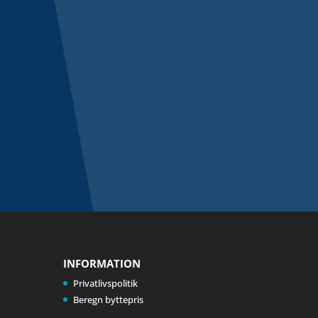
INFORMATION
Privatlivspolitik
Beregn byttepris