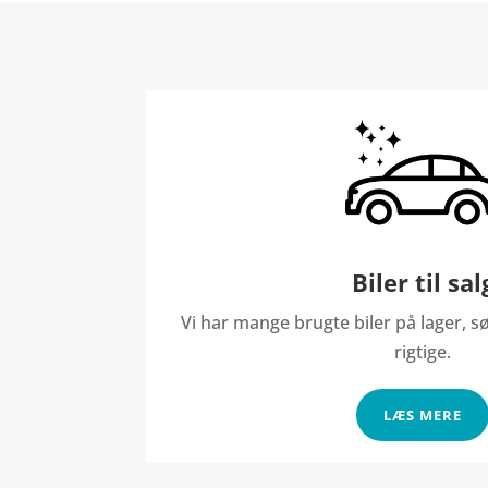
Biler til sal
Vi har mange brugte biler på lager, sø
rigtige.
LÆS MERE