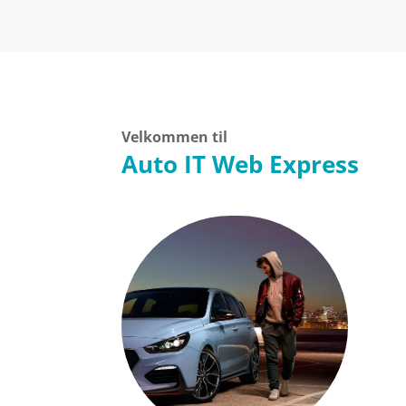
Velkommen til
Auto IT Web Express