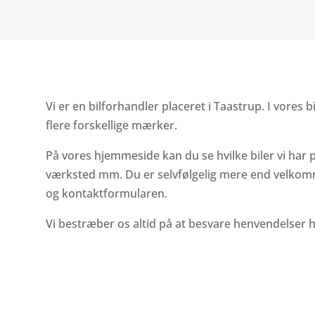
Vi er en bilforhandler placeret i Taastrup. I vores bi
flere forskellige mærker.
På vores hjemmeside kan du se hvilke biler vi har 
værksted mm. Du er selvfølgelig mere end velkomme
og kontaktformularen.
Vi bestræber os altid på at besvare henvendelser h